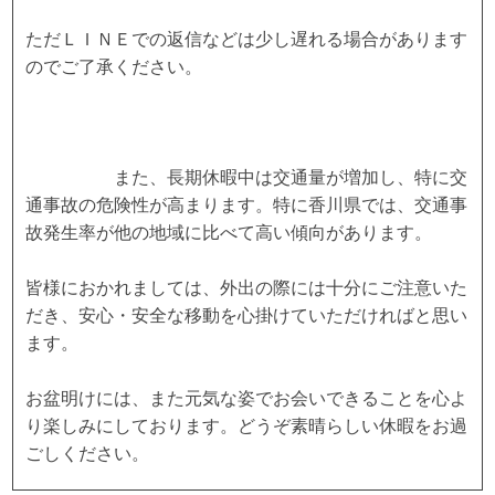
ただＬＩＮＥでの返信などは少し遅れる場合があります
のでご了承ください。
また、長期休暇中は交通量が増加し、特に交
通事故の危険性が高まります。特に香川県では、交通事
故発生率が他の地域に比べて高い傾向があります。
皆様におかれましては、外出の際には十分にご注意いた
だき、安心・安全な移動を心掛けていただければと思い
ます。
お盆明けには、また元気な姿でお会いできることを心よ
り楽しみにしております。どうぞ素晴らしい休暇をお過
ごしください。