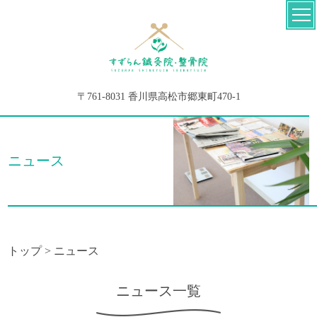
〒761-8031 香川県高松市郷東町470-1
ニュース
トップ
>
ニュース
ニュース一覧