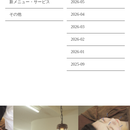
新メニュー・サービス
2026-05
その他
2026-04
2026-03
2026-02
2026-01
2025-09