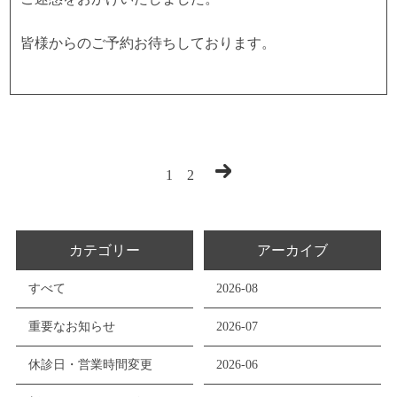
皆様からのご予約お待ちしております。
1
2
カテゴリー
アーカイブ
すべて
2026-08
重要なお知らせ
2026-07
休診日・営業時間変更
2026-06