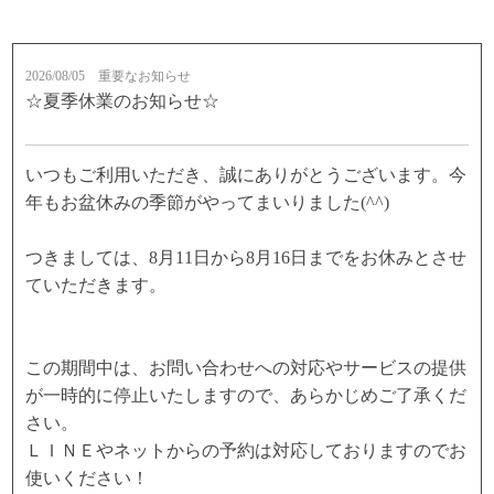
2026/08/05
重要なお知らせ
☆夏季休業のお知らせ☆
いつもご利用いただき、誠にありがとうございます。今
年もお盆休みの季節がやってまいりました(^^)
つきましては、8月11日から8月16日までをお休みとさせ
ていただきます。
この期間中は、お問い合わせへの対応やサービスの提供
が一時的に停止いたしますので、あらかじめご了承くだ
さい。
ＬＩＮＥやネットからの予約は対応しておりますのでお
使いください！