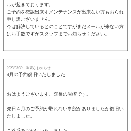
ルが起きております。
ご予約を確認出来ずメンテナンスが出来ない方もおられ
申し訳ございません。
今は解決しているとのことですがまだメールが来ない方
はお手数ですがスタッフまでお知らせください。
2023/03/30
重要なお知らせ
4月の予約復旧いたしました
おはようございます。院長の岩崎です。
先日４月のご予約が取れない事態がありましたが復旧い
たしました。
ご迷惑をおかけいたしました。