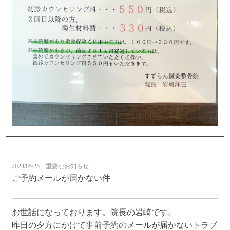
2024/05/25
重要なお知らせ
ご予約メールが届かない件
お世話になっております。院長の岩崎です。
昨日の夕方にかけて事前予約のメールが届かないトラブ