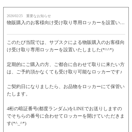
2026/02/25
重要なお知らせ
物販購入のお客様向け受け取り専用ロッカーを設置いたしました☆
このたび当院では、サブスクによる物販購入のお客様向
け受け取り専用ロッカーを設置いたしました(*^^*)
定期的にご購入の方、ご都合に合わせて取りに来たい方
は、ご予約頂かなくても受け取り可能なロッカーです♪
ご契約日になりましたら、お品物をロッカーにて保管い
たします。
4桁の暗証番号(都度ランダム)をLINEでお送りしますの
でそちらの番号に合わせてロッカーを開けていただきま
す(*^_^*)