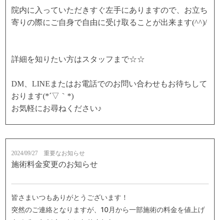
院内に入っていただきすぐ左手にありますので、お立ち
寄りの際にご自身で自由に受け取ることが出来ます(^^)/
詳細を知りたい方はスタッフまで☆☆
DM、LINEまたはお電話でのお問い合わせもお待ちして
おります(*´▽｀*)
お気軽にお尋ねください♪
2024/09/27
重要なお知らせ
施術料金変更のお知らせ
皆さまいつもありがとうございます！
突然のご連絡となりますが、10月から一部施術の料金を値上げ