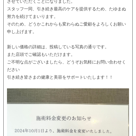
させていただくことになりました。
スタッフ一同、引き続き最高のケアを提供するため、たゆまぬ
努力を続けてまいります。
そのため、どうかこれからも変わらぬご愛顧をよろしくお願い
申し上げます。
新しい価格の詳細は、投稿している写真の通りです。
また店頭でご確認もいただけます。
ご不明な点がございましたら、どうぞお気軽にお問い合わせく
ださい
引き続き皆さまの健康と美容をサポートいたします！！