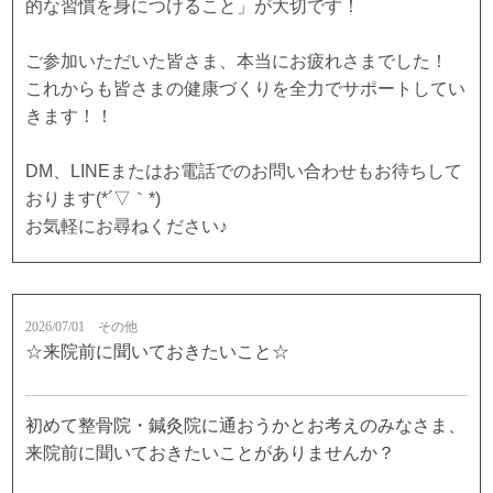
的な習慣を身につけること」が大切です！
ご参加いただいた皆さま、本当にお疲れさまでした！
これからも皆さまの健康づくりを全力でサポートしてい
きます！！
DM、LINEまたはお電話でのお問い合わせもお待ちして
おります(*´▽｀*)
お気軽にお尋ねください♪
2026/07/01
その他
☆来院前に聞いておきたいこと☆
初めて整骨院・鍼灸院に通おうかとお考えのみなさま、
来院前に聞いておきたいことがありませんか？