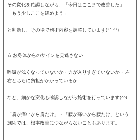
その変化を確認しながら、「今日はここまで改善した」
「もう少しここを緩めよう」
と判断し、その場で施術内容を調整しています(*^-^*)
☆ お身体からのサインを見逃さない
呼吸が浅くなっていないか・力が入りすぎていないか・ 左
右どちらに負担がかかっているか
など、細かな変化も確認しながら施術を行っています(^^)
「肩が痛いから肩だけ」・「腰が痛いから腰だけ」という
施術では、根本改善につながらないこともあります。