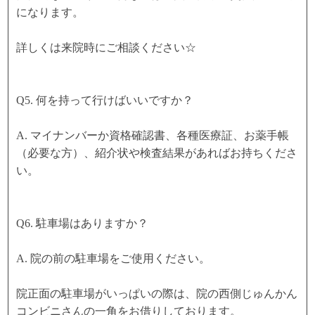
になります。
詳しくは来院時にご相談ください☆
Q5. 何を持って行けばいいですか？
A. マイナンバーか資格確認書、各種医療証、お薬手帳
（必要な方）、紹介状や検査結果があればお持ちくださ
い。
Q6. 駐車場はありますか？
A. 院の前の駐車場をご使用ください。
院正面の駐車場がいっぱいの際は、院の西側じゅんかん
コンビニさんの一角をお借りしております。