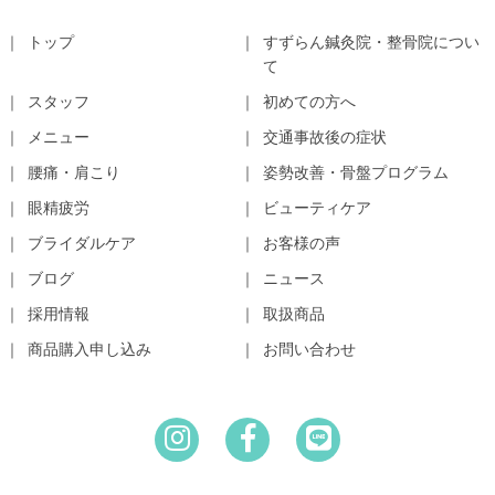
トップ
すずらん鍼灸院・整骨院につい
て
スタッフ
初めての方へ
メニュー
交通事故後の症状
腰痛・肩こり
姿勢改善・骨盤プログラム
眼精疲労
ビューティケア
ブライダルケア
お客様の声
ブログ
ニュース
採用情報
取扱商品
商品購入申し込み
お問い合わせ