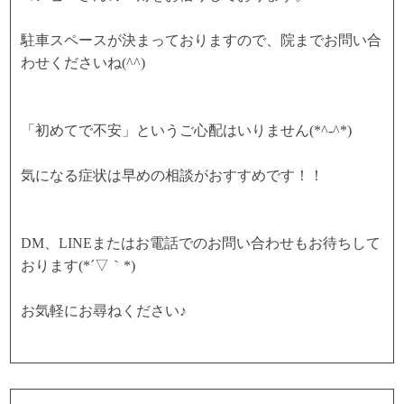
駐車スペースが決まっておりますので、院までお問い合
わせくださいね(^^)
「初めてで不安」というご心配はいりません(*^-^*)
気になる症状は早めの相談がおすすめです！！
DM、LINEまたはお電話でのお問い合わせもお待ちして
おります(*´▽｀*)
お気軽にお尋ねください♪