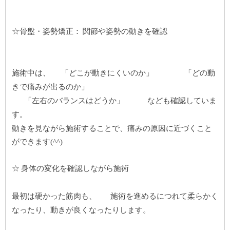
☆骨盤・姿勢矯正： 関節や姿勢の動きを確認
施術中は、
「どこが動きにくいのか」
「どの動
きで痛みが出るのか」
「左右のバランスはどうか」
なども確認していま
す。
動きを見ながら施術することで、痛みの原因に近づくこと
ができます(^^)
☆ 身体の変化を確認しながら施術
最初は硬かった筋肉も、
施術を進めるにつれて柔らかく
なったり、動きが良くなったりします。