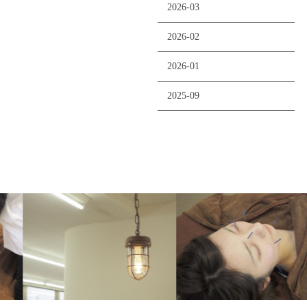
2026-03
2026-02
2026-01
2025-09