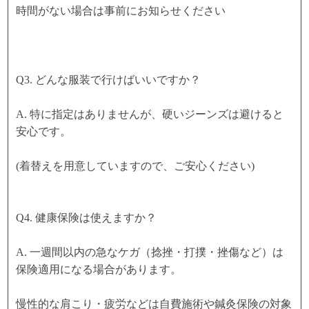
時間がない場合は事前にお知らせください
Q3. どんな服装で行けばいいですか？
A. 特に指定はありませんが、硬いジーンズは避けると
安心です。
(着替えを用意していますので、ご安心ください)
Q4. 健康保険は使えますか？
A. 一週間以内の急なケガ（捻挫・打撲・挫傷など）は
保険適用になる場合があります。
慢性的な肩こり・疲労などは自費施術や鍼灸保険の対象