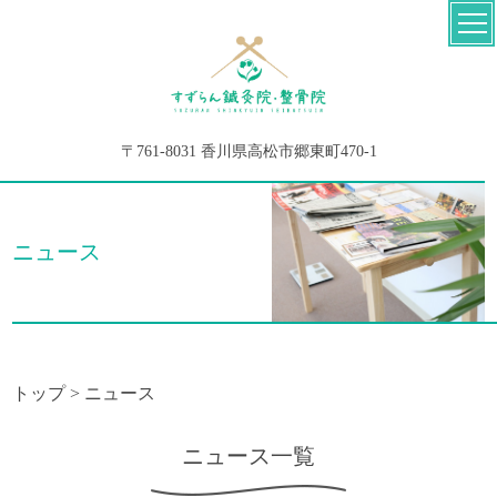
〒761-8031 香川県高松市郷東町470-1
ニュース
トップ
>
ニュース
ニュース一覧