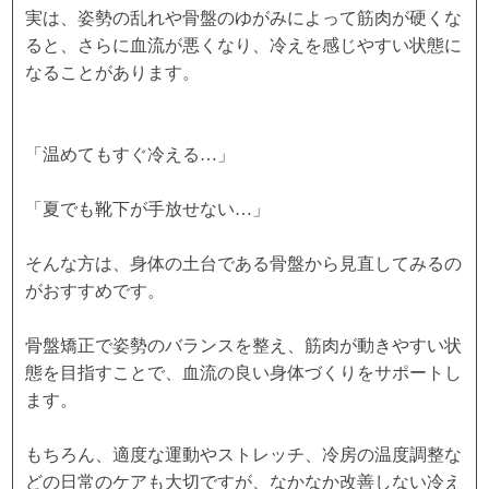
実は、姿勢の乱れや骨盤のゆがみによって筋肉が硬くな
ると、さらに血流が悪くなり、冷えを感じやすい状態に
なることがあります。
「温めてもすぐ冷える…」
「夏でも靴下が手放せない…」
そんな方は、身体の土台である骨盤から見直してみるの
がおすすめです。
骨盤矯正で姿勢のバランスを整え、筋肉が動きやすい状
態を目指すことで、血流の良い身体づくりをサポートし
ます。
もちろん、適度な運動やストレッチ、冷房の温度調整な
どの日常のケアも大切ですが、なかなか改善しない冷え