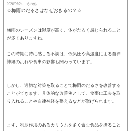
2026/06/24
その他
☆梅雨のだるさはなぜおきるの？☆
梅雨のシーズンは湿度が高く、体がだるく感じられること
が多くありますね。
この時期に特に感じる不調は、低気圧や高湿度による自律
神経の乱れや食事の影響も関わっています。
しかし、適切な対策を取ることで梅雨のだるさを改善する
ことができます。具体的な改善例として、食事に工夫を取
り入れることや自律神経を整えるなどが挙げられます。
まず、利尿作用のあるカリウムを多く含む食品を摂ること