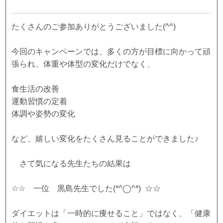
たくさんのご参加ありがとうございました(^^)
今回のキャンペーンでは、多くの方が目標に向かって頑
張られ、体重や体型の変化だけでなく、
食生活の改善
運動習慣の定着
体調や姿勢の変化
など、嬉しい変化をたくさん見ることができました♪
さて気になる先生たちの結果は
☆☆ 一位 黒島先生でした(*^◯^*) ☆☆
ダイエットは「一時的に痩せること」ではなく、「健康