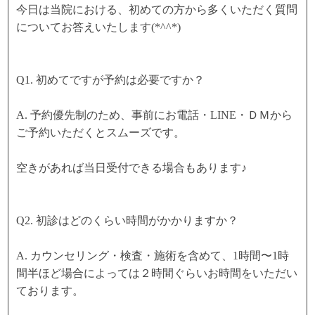
今日は当院における、初めての方から多くいただく質問
についてお答えいたします(*^^*)
Q1. 初めてですが予約は必要ですか？
A. 予約優先制のため、事前にお電話・LINE・ＤＭから
ご予約いただくとスムーズです。
空きがあれば当日受付できる場合もあります♪
Q2. 初診はどのくらい時間がかかりますか？
A. カウンセリング・検査・施術を含めて、1時間〜1時
間半ほど場合によっては２時間ぐらいお時間をいただい
ております。