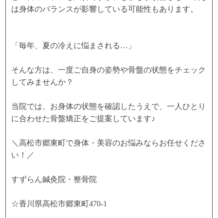
は身体のバランスが影響している可能性もあります。
「毎年、夏の冷えに悩まされる…」
そんな方は、一度ご自身の姿勢や骨盤の状態をチェック
してみませんか？
当院では、お身体の状態を確認したうえで、一人ひとり
に合わせた骨盤矯正をご提案しています♪
＼高松市郷東町で身体・美容のお悩みならお任せくださ
い！／
すずらん鍼灸院・整骨院
☆香川県高松市郷東町470-1