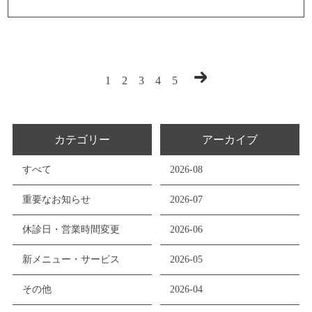
1
2
3
4
5
カテゴリー
アーカイブ
すべて
2026-08
重要なお知らせ
2026-07
休診日・営業時間変更
2026-06
新メニュー・サービス
2026-05
その他
2026-04