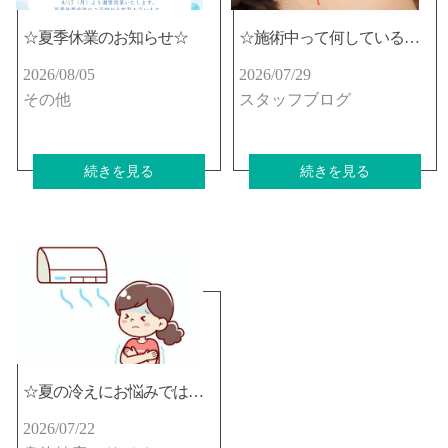
☆夏季休業のお知らせ☆
☆施術中って何しているの？☆
2026/08/05
2026/07/29
その他
スタッフブログ
続きを見る
続きを見る
☆夏の冷えにお悩みではないですか？☆
2026/07/22