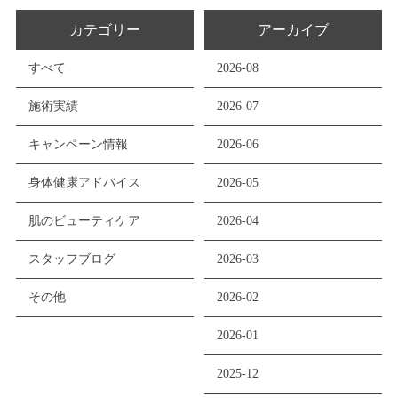
カテゴリー
アーカイブ
すべて
2026-08
施術実績
2026-07
キャンペーン情報
2026-06
身体健康アドバイス
2026-05
肌のビューティケア
2026-04
スタッフブログ
2026-03
その他
2026-02
2026-01
2025-12