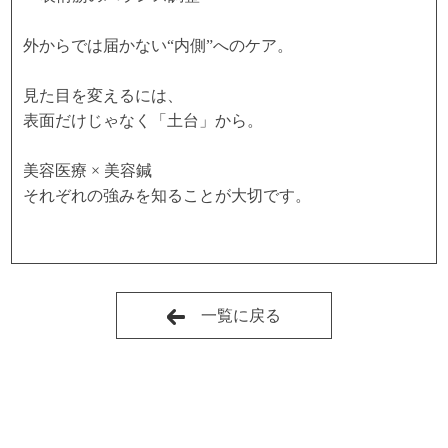
外からでは届かない“内側”へのケア。
見た目を変えるには、
表面だけじゃなく「土台」から。
美容医療 × 美容鍼
それぞれの強みを知ることが大切です。
一覧に戻る