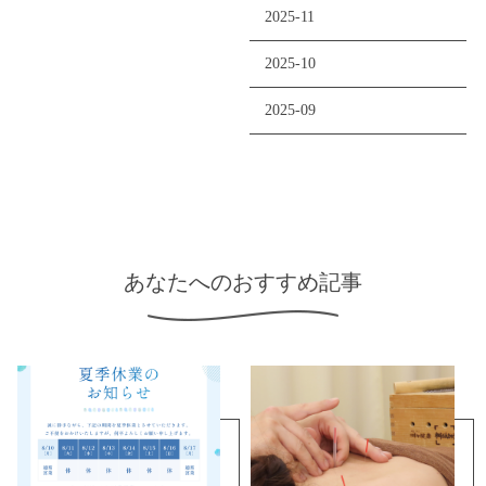
2025-11
2025-10
2025-09
あなたへのおすすめ記事