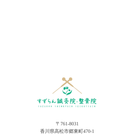
〒761-8031
香川県高松市郷東町470-1