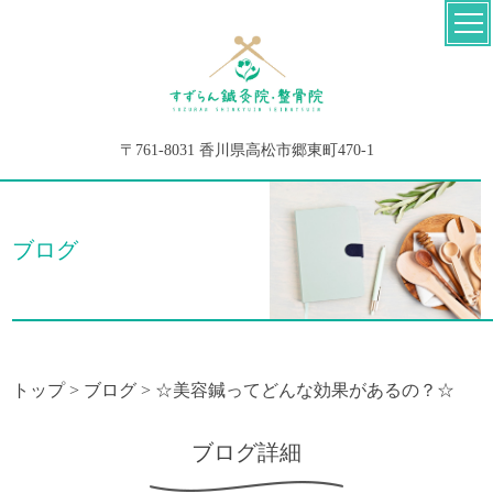
〒761-8031 香川県高松市郷東町470-1
ブログ
トップ
>
ブログ
>
☆美容鍼ってどんな効果があるの？☆
ブログ詳細