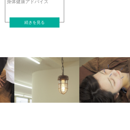
身体健康アドバイス
続きを見る