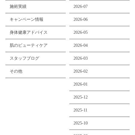
施術実績
2026-07
キャンペーン情報
2026-06
身体健康アドバイス
2026-05
肌のビューティケア
2026-04
スタッフブログ
2026-03
その他
2026-02
2026-01
2025-12
2025-11
2025-10