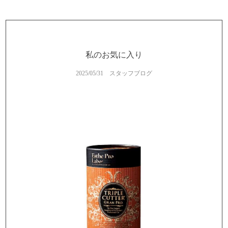
私のお気に入り
2025/05/31
スタッフブログ