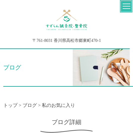
〒761-8031 香川県高松市郷東町470-1
ブログ
トップ
>
ブログ
>
私のお気に入り
ブログ詳細