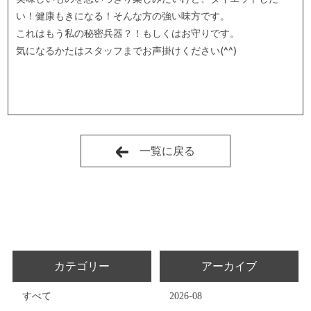
い！健康もきになる！そんな方の強い味方です。
これはもう私の秘密兵器？！もしくはお守りです。
気になるかたはスタッフまでお声掛けください(^^)
一覧に戻る
カテゴリー
アーカイブ
すべて
2026-08