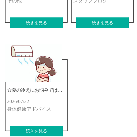
その他
スタッフブログ
続きを見る
続きを見る
☆夏の冷えにお悩みではないですか？☆
2026/07/22
身体健康アドバイス
続きを見る