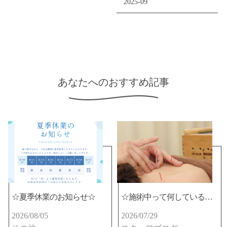
2025-09
あなたへのおすすめ記事
☆夏季休業のお知らせ☆
☆施術中って何しているの？☆
2026/08/05
2026/07/29