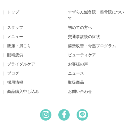
トップ
すずらん鍼灸院・整骨院につい
て
スタッフ
初めての方へ
メニュー
交通事故後の症状
腰痛・肩こり
姿勢改善・骨盤プログラム
眼精疲労
ビューティケア
ブライダルケア
お客様の声
ブログ
ニュース
採用情報
取扱商品
商品購入申し込み
お問い合わせ