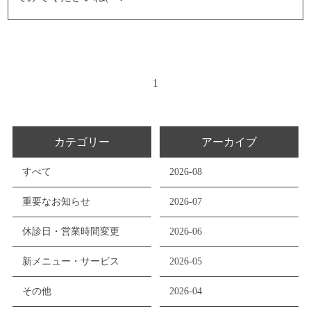
1
カテゴリー
アーカイブ
すべて
2026-08
重要なお知らせ
2026-07
休診日・営業時間変更
2026-06
新メニュー・サービス
2026-05
その他
2026-04