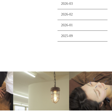
2026-03
2026-02
2026-01
2025-09