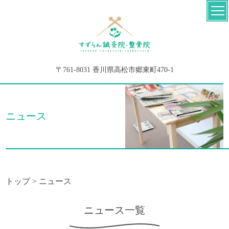
〒761-8031 香川県高松市郷東町470-1
ニュース
トップ
>
ニュース
ニュース一覧