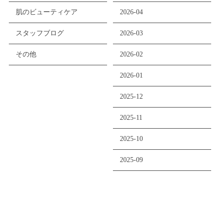
肌のビューティケア
2026-04
スタッフブログ
2026-03
その他
2026-02
2026-01
2025-12
2025-11
2025-10
2025-09