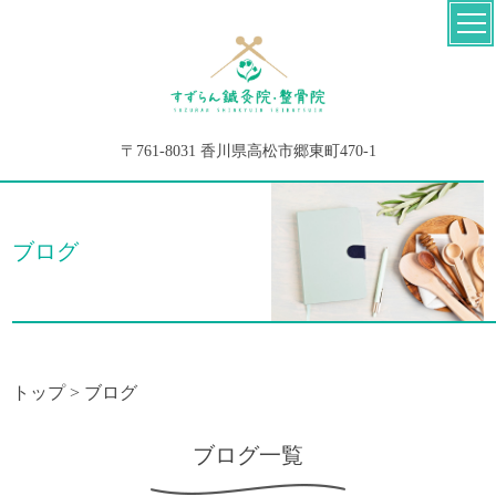
〒761-8031 香川県高松市郷東町470-1
ブログ
トップ
>
ブログ
ブログ一覧