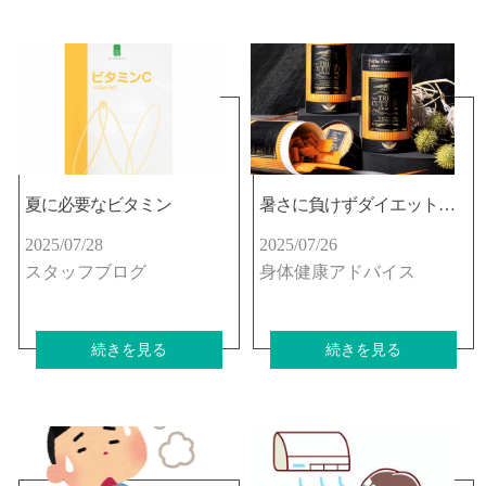
夏に必要なビタミン
暑さに負けずダイエットしませんか☆
2025/07/28
2025/07/26
スタッフブログ
身体健康アドバイス
続きを見る
続きを見る