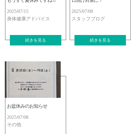
もうすぐ夏休みですね☆
日焼け対策に！
2025/07/15
2025/07/08
身体健康アドバイス
スタッフブログ
続きを見る
続きを見る
お盆休みのお知らせ
2025/07/08
その他