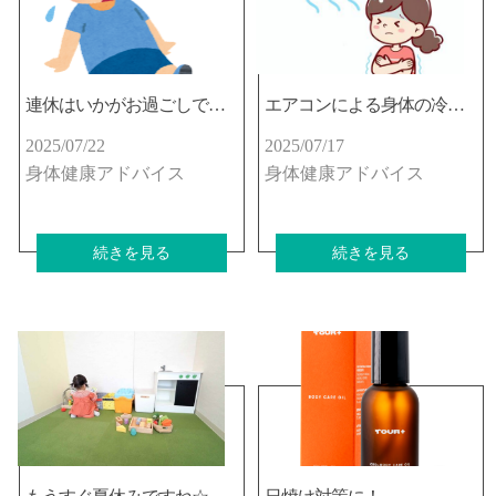
連休はいかがお過ごしでしたか？
エアコンによる身体の冷えに心当たりありませんか？
2025/07/22
2025/07/17
身体健康アドバイス
身体健康アドバイス
続きを見る
続きを見る