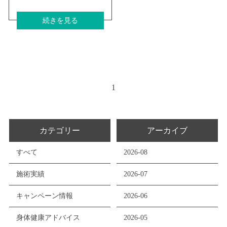
続きを見る
1
カテゴリー
アーカイブ
すべて
2026-08
施術実績
2026-07
キャンペーン情報
2026-06
身体健康アドバイス
2026-05