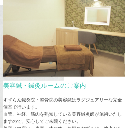
美容鍼・鍼灸ルームのご案内
すずらん鍼灸院・整骨院の美容鍼はラグジュアリーな完全
個室で行います。
血管、神経、筋肉を熟知している美容鍼灸師が施術いたし
ますので、安心してご来院ください。