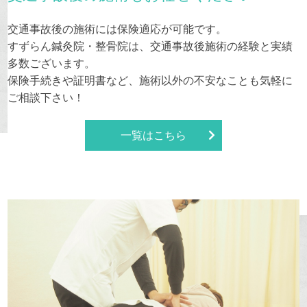
交通事故後の施術には保険適応が可能です。
すずらん鍼灸院・整骨院は、交通事故後施術の経験と実績
多数ございます。
保険手続きや証明書など、施術以外の不安なことも気軽に
ご相談下さい！
一覧はこちら