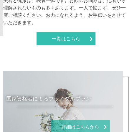
美容と健康は、表裏一体です。お顔のお悩みは、他者から
理解されないものも多くあります。一人で悩まず、ぜひ一
度ご相談ください。お力になれるよう、お手伝いをさせて
いただきます。
一覧はこちら
国家資格者によるブライダルプラン
詳細はこちらから