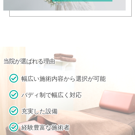
当院が選ばれる理由
幅広い施術内容から選択が可能
バディ制で幅広く対応
充実した設備
経験豊富な施術者