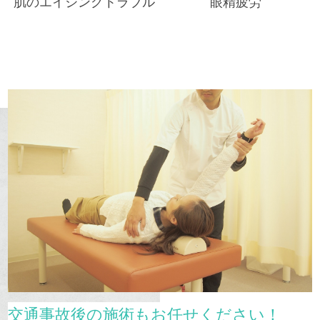
肌のエイジングトラブル
眼精疲労
交通事故後の施術もお任せください！