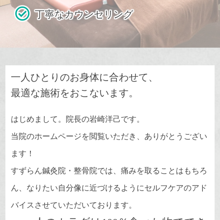
丁寧なカウンセリング
一人ひとりのお身体に合わせて、
最適な施術をおこないます。
はじめまして。院長の岩崎洋己です。
当院のホームページを閲覧いただき、ありがとうござい
ます！
すずらん鍼灸院・整骨院では、痛みを取ることはもちろ
ん、なりたい自分像に近づけるようにセルフケアのアド
バイスさせていただいております。