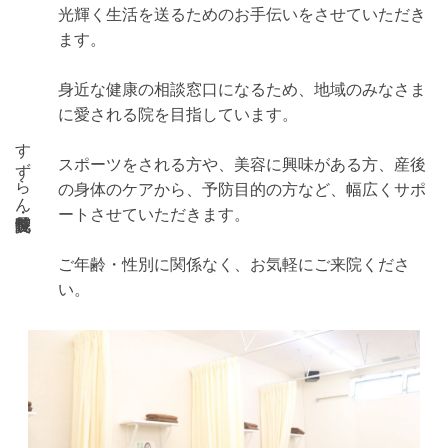
光輝く生活を送るためのお手伝いをさせていただき
ます。
身近な健康の相談窓口になるため、地域のみなさま
に愛される院を目指しています。
すずらん鍼灸院・整骨院
スポーツをされる方や、美容に興味がある方、産後
の身体のケアから、予防目的の方など、幅広くサポ
ートさせていただきます。
ご年齢・性別に関係なく、お気軽にご来院くださ
い。