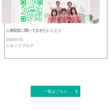
☆来院前に聞いておきたいこと☆
2026/07/01
スタッフブログ
一覧はこちら