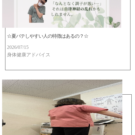
☆夏バテしやすい人の特徴はあるの？☆
2026/07/15
身体健康アドバイス