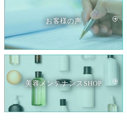
お客様の声
美容メンテナンスSHOP