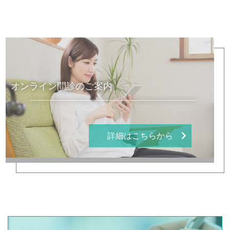
オンライン問診のご案内
詳細はこちらから