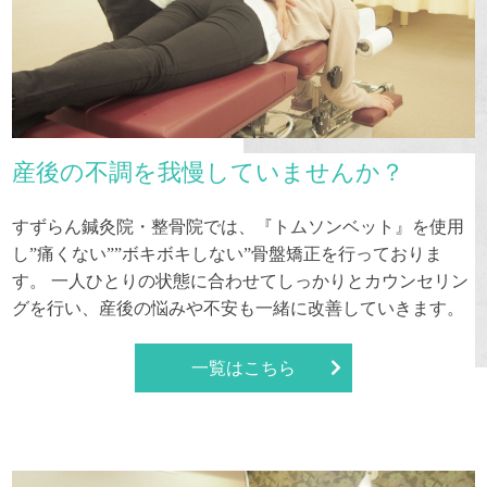
産後の不調を我慢していませんか？
すずらん鍼灸院・整骨院では、『トムソンベット』を使用
し”痛くない””ボキボキしない”骨盤矯正を行っておりま
す。 一人ひとりの状態に合わせてしっかりとカウンセリン
グを行い、産後の悩みや不安も一緒に改善していきます。
一覧はこちら