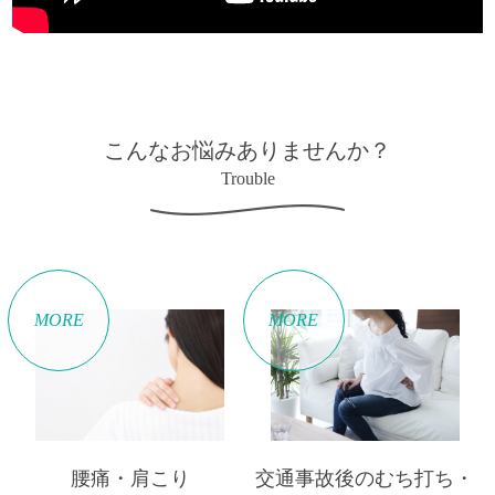
こんなお悩みありませんか？
Trouble
MORE
MORE
腰痛・肩こり
交通事故後のむち打ち・