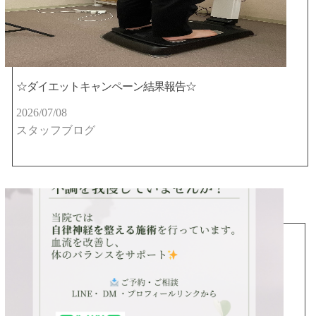
☆ダイエットキャンペーン結果報告☆
2026/07/08
スタッフブログ