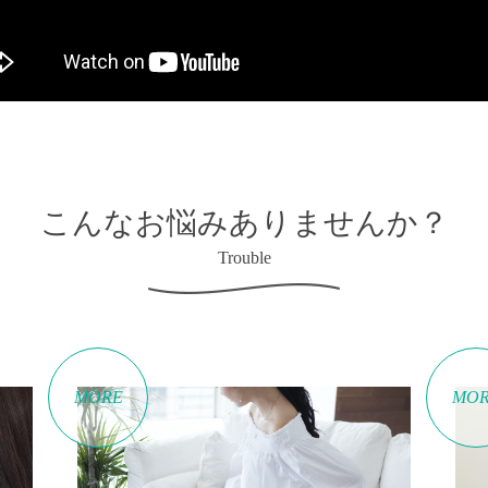
こんなお悩みありませんか？
Trouble
MORE
MO