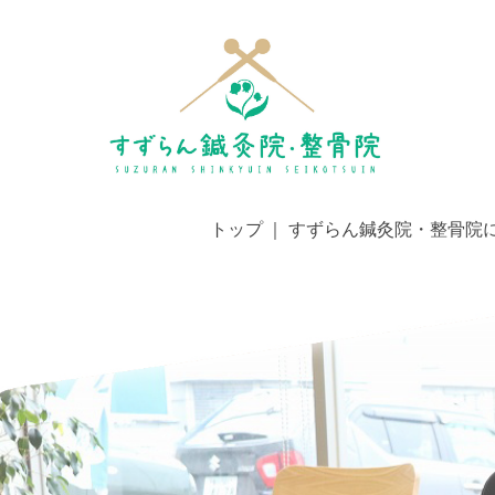
トップ
すずらん鍼灸院・整骨院